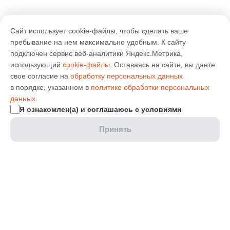
Сайт использует cookie-файлы, чтобы сделать ваше
пребывание на нем максимально удобным. К cайту
подключен сервис веб-аналитики Яндекс.Метрика,
использующий
cookie-файлы
. Оставаясь на сайте, вы даете
свое согласие на
обработку персональных данных
в порядке, указанном в
политике обработки персональных
данных
.
Я ознакомлен(а) и соглашаюсь с условиями
Принять