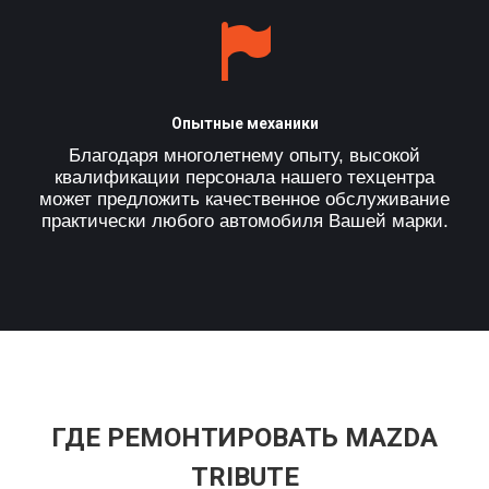
Опытные механики
Благодаря многолетнему опыту, высокой
квалификации персонала нашего техцентра
может предложить качественное обслуживание
практически любого автомобиля Вашей марки.
ГДЕ РЕМОНТИРОВАТЬ MAZDA
TRIBUTE