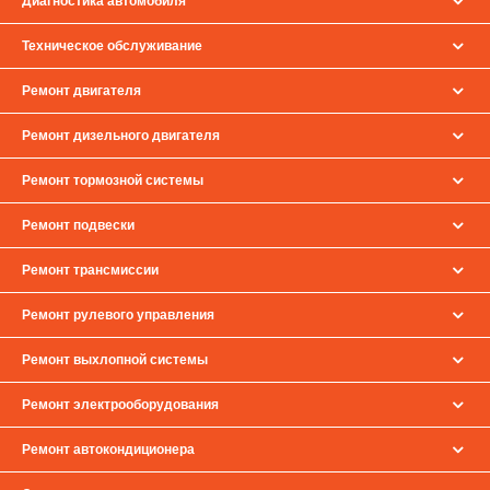
Диагностика автомобиля
Техническое обслуживание
Ремонт двигателя
Ремонт дизельного двигателя
Ремонт тормозной системы
Ремонт подвески
Ремонт трансмиссии
Ремонт рулевого управления
Ремонт выхлопной системы
Ремонт электрооборудования
Ремонт автокондиционера