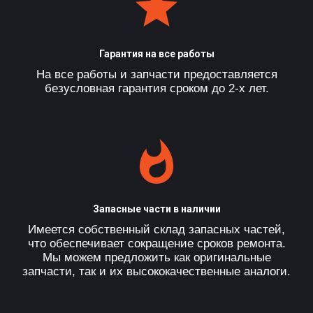
Гарантия на все работы
На все работы и запчасти предоставляется
безусловная гарантия сроком до 2-х лет.
Запасные части в наличии
Имеется собственный склад запасных частей,
что обеспечивает сокращение сроков ремонта.
Мы можем предложить как оригинальные
запчасти, так и их высококачественные аналоги.