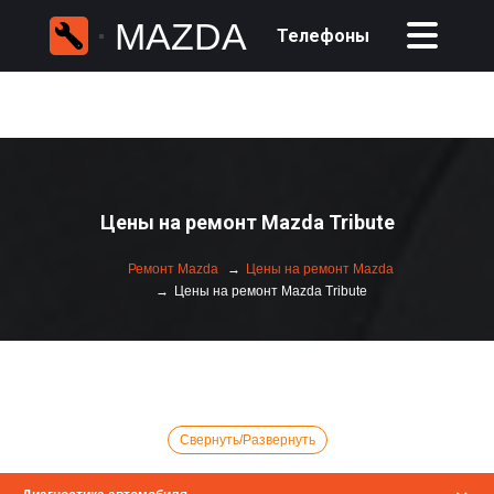
MAZDA
Телефоны
Цены на ремонт Mazda Tribute
Ремонт Mazda
Цены на ремонт Mazda
Цены на ремонт Mazda Tribute
Свернуть/Развернуть