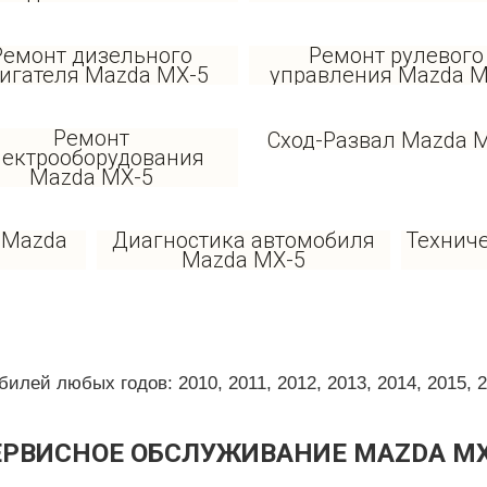
Ремонт дизельного
Ремонт рулевого
игателя Mazda MX-5
управления Mazda M
Ремонт
Сход-Развал Mazda 
лектрооборудования
Mazda MX-5
 Mazda
Диагностика автомобиля
Технич
Mazda MX-5
ей любых годов: 2010, 2011, 2012, 2013, 2014, 2015, 201
ЕРВИСНОЕ ОБСЛУЖИВАНИЕ MAZDA MX