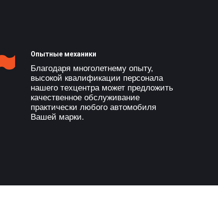
Опытные механики
Благодаря многолетнему опыту,
высокой квалификации персонала
нашего техцентра может предложить
качественное обслуживание
практически любого автомобиля
Вашей марки.