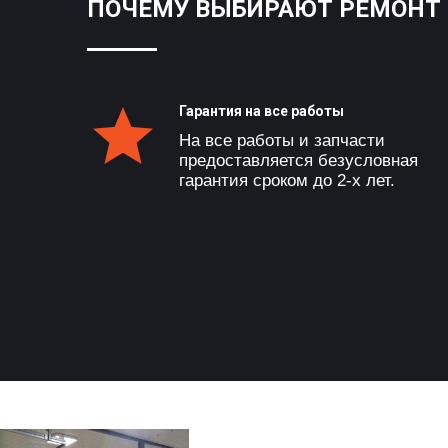
ПОЧЕМУ ВЫБИРАЮТ РЕМОНТ 
Гарантия на все работы
На все работы и запчасти
предоставляется безусловная
гарантия сроком до 2-х лет.