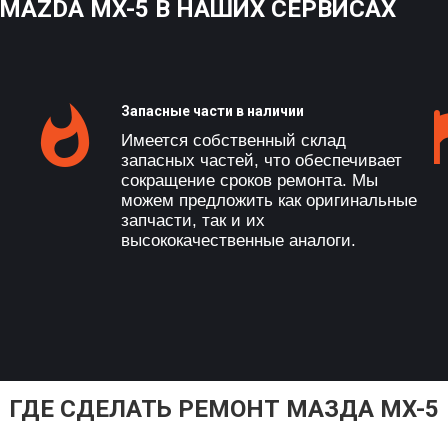
MAZDA MX-5 В НАШИХ СЕРВИСАХ
Запасные части в наличии
Имеется собственный склад
запасных частей, что обеспечивает
сокращение сроков ремонта. Мы
можем предложить как оригинальные
запчасти, так и их
высококачественные аналоги.
ГДЕ СДЕЛАТЬ РЕМОНТ МАЗДА МX-5