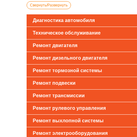
Свернуть/Развернуть
Диагностика автомобиля
Техническое обслуживание
Ремонт двигателя
Ремонт дизельного двигателя
Ремонт тормозной системы
Ремонт подвески
Ремонт трансмиссии
Ремонт рулевого управления
Ремонт выхлопной системы
Ремонт электрооборудования