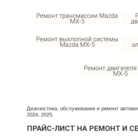
Ремонт трансмиссии Mazda
MX-5
дв
Ремонт выхлопной системы
Mazda MX-5
э
Ремонт двигателя
MX-5
Диагностика, обслуживание и ремонт автомобил
2024, 2025.
ПРАЙС-ЛИСТ НА РЕМОНТ И С