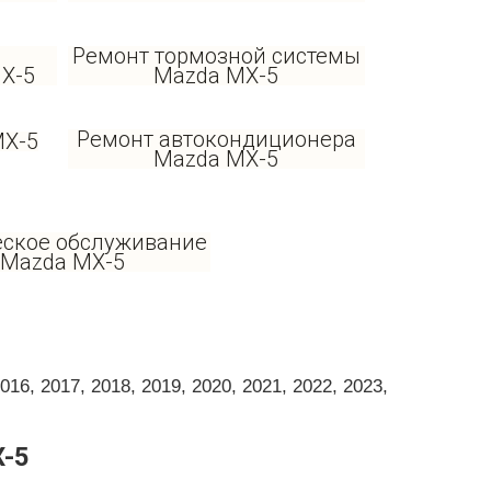
Ремонт тормозной системы
X-5
Mazda MX-5
Ремонт автокондиционера
MX-5
Mazda MX-5
еское обслуживание
Mazda MX-5
6, 2017, 2018, 2019, 2020, 2021, 2022, 2023,
-5