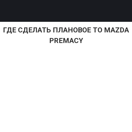
ГДЕ СДЕЛАТЬ ПЛАНОВОЕ ТО MAZDA
PREMACY