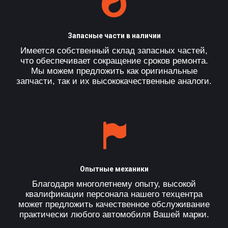
Запасные части в наличии
Имеется собственный склад запасных частей,
что обеспечивает сокращение сроков ремонта.
Мы можем предложить как оригинальные
запчасти, так и их высококачественные аналоги.
Опытные механики
Благодаря многолетнему опыту, высокой
квалификации персонала нашего техцентра
может предложить качественное обслуживание
практически любого автомобиля Вашей марки.