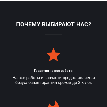
ПОЧЕМУ ВЫБИРАЮТ НАС?
Гарантия на все работы
На все работы и запчасти предоставляется
безусловная гарантия сроком до 2-х лет.