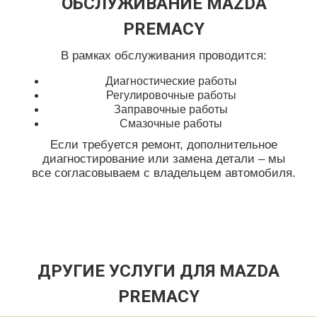
ОБСЛУЖИВАНИЕ MAZDA
PREMACY
В рамках обслуживания проводится:
Диагностические работы
Регулировочные работы
Заправочные работы
Смазочные работы
Если требуется ремонт, дополнительное
диагностирование или замена детали – мы
все согласовываем с владельцем автомобиля.
ДРУГИЕ УСЛУГИ ДЛЯ MAZDA
PREMACY