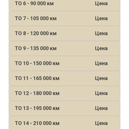
ТО 6 - 90 000 км
Цена
ТО 7 - 105 000 км
Цена
ТО 8 - 120 000 км
Цена
ТО 9 - 135 000 км
Цена
ТО 10 - 150 000 км
Цена
ТО 11 - 165 000 км
Цена
ТО 12 - 180 000 км
Цена
ТО 13 - 195 000 км
Цена
ТО 14 - 210 000 км
Цена