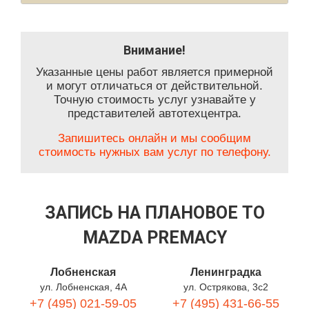
Внимание!
Указанные цены работ является примерной
и могут отличаться от действительной.
Точную стоимость услуг узнавайте у
представителей автотехцентра.
Запишитесь онлайн и мы сообщим
стоимость нужных вам услуг по телефону.
ЗАПИСЬ НА ПЛАНОВОЕ ТО
MAZDA PREMACY
Лобненская
Ленинградка
ул. Лобненская, 4А
ул. Острякова, 3с2
+7 (495) 021-59-05
+7 (495) 431-66-55