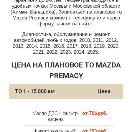
гарантия - до 2-х лет. Техцентры находятся в
удобных точках Москвы и Московской области
(Химки, Балашиха). Записаться на плановое то
Mazda Premacy можно по телефону или через
форму заявки на сайте.
Диагностика, обслуживание и ремонт
автомобилей любых годов: 2010, 2011, 2012,
2013, 2014, 2015, 2016, 2017, 2018, 2019, 2020,
2021, 2022, 2023, 2024, 2025.
ЦЕНА НА ПЛАНОВОЕ ТО MAZDA
PREMACY
ТО 1 - 15 000 км
Цена
Масло ДВС + фильтр-
от 706 руб.
замена
Фильтр воздушный -
от 353 руб.