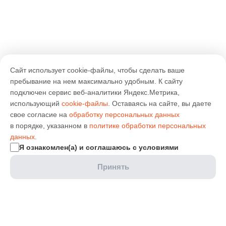
Сайт использует cookie-файлы, чтобы сделать ваше
пребывание на нем максимально удобным. К cайту
подключен сервис веб-аналитики Яндекс.Метрика,
использующий
cookie-файлы
. Оставаясь на сайте, вы даете
свое согласие на
обработку персональных данных
в порядке, указанном в
политике обработки персональных
данных
.
Я ознакомлен(а) и соглашаюсь с условиями
Принять