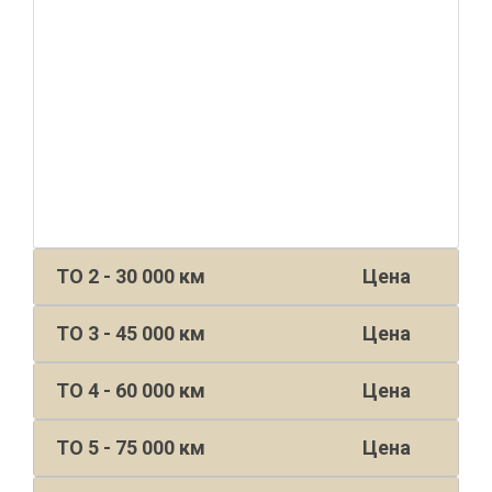
ТО 2 - 30 000 км
Цена
ТО 3 - 45 000 км
Цена
ТО 4 - 60 000 км
Цена
ТО 5 - 75 000 км
Цена