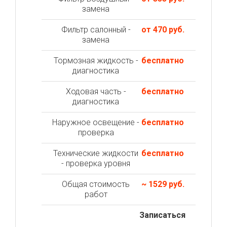
замена
Фильтр салонный -
от 470 руб.
замена
Тормозная жидкость -
бесплатно
диагностика
Ходовая часть -
бесплатно
диагностика
Наружное освещение -
бесплатно
проверка
Технические жидкости
бесплатно
- проверка уровня
Общая стоимость
~ 1529 руб.
работ
Записаться